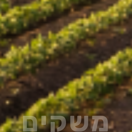
משקים