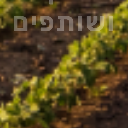
ושותפים