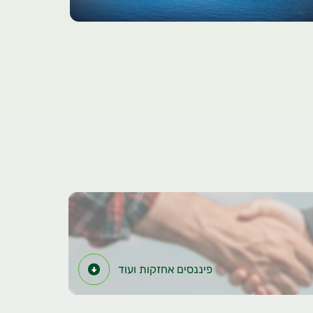
פיננסים אחזקות ועוד