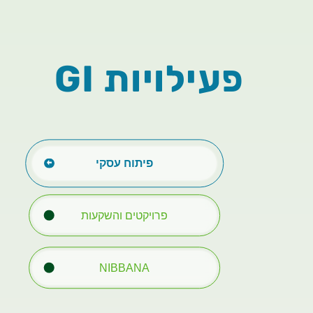
פעילויות GI
פיתוח עסקי
פרויקטים והשקעות
NIBBANA