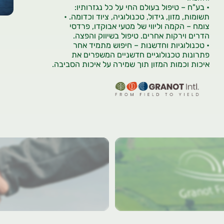
• בע"ח – טיפול בעולם החי על כל נגזרותיו:
תשומות, מזון, גידול, טכנולוגיה, ציוד וכדומה. •
צומח – הקמה וליווי של מטעי אבוקדו, פרדסי
הדרים וירקות אחרים. טיפול בשיווק והפצה.
• טכנולוגיות וחדשנות – חיפוש מתמיד אחר
פתרונות טכנולוגיים חדשניים המשפרים את
איכות וכמות המזון תוך שמירה על איכות הסביבה.