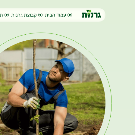
עמוד הבית
קבוצת גרנות
תח