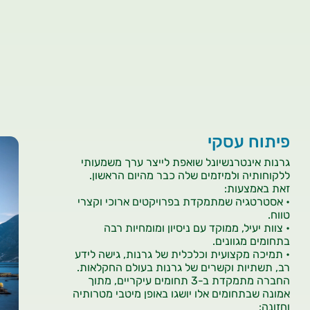
פיתוח עסקי
גרנות אינטרנשיונל שואפת לייצר ערך משמעותי
ללקוחותיה ולמיזמים שלה כבר מהיום הראשון.
זאת באמצעות:
• אסטרטגיה שמתמקדת בפרויקטים ארוכי וקצרי
טווח.
• צוות יעיל, ממוקד עם ניסיון ומומחיות רבה
בתחומים מגוונים.
• תמיכה מקצועית וכלכלית של גרנות, גישה לידע
רב, תשתיות וקשרים של גרנות בעולם החקלאות.
החברה מתמקדת ב-3 תחומים עיקריים, מתוך
אמונה שבתחומים אלו יושגו באופן מיטבי מטרותיה
וחזונה: