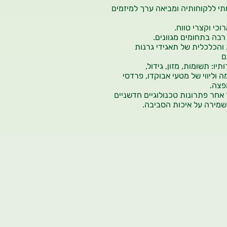
תי ללקוחותיה ומביאה ערך למיזמים
י וקצרי טווח.
 רבה בתחומים מגוונים.
והכלכלית של תאגידי גרנות
ותיו
: תשומות, מזון, גידול,
 וליווי של מטעי אבוקדו, פרדסי
פצה.
 אחר פתרונות טכנולוגיים חדשניים
 שמירה על איכות הסביבה.