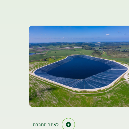
לאתר החברה