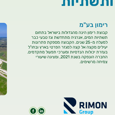
ותשתיות
רימון בע"מ
קבוצת רימון הינה מהגדולות בישראל בתחום
תשתיות המים, אנרגיה מתחדשת וגז טבעי כבר
למעלה מ-25 שנים. הקבוצה מספקת פתרונות
יעילים מקצה אל קצה למגזר הפרטי בארץ ובחו"ל
בעזרת יכולות הנדסיות ומערכי תפעול מתקדמים.​
החברה הונפקה בשנת 2021, ומציגה שיעורי
צמיחה מרשימים.​