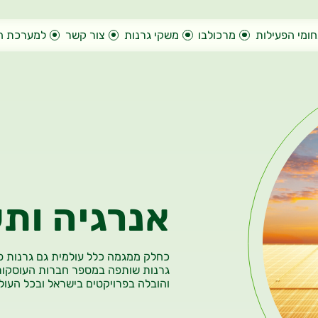
ומי הפעילות
מרכולבו
משקי גרנות
צור קשר
למערכת ה
אנרגיה ות
כחלק ממגמה כלל עולמית גם גרנות פ
גרנות שותפה במספר חברות העוסקות
והובלה בפרויקטים בישראל ובכל העול