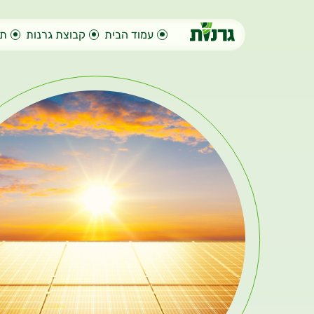
עמוד הבית
קבוצת גרנות
תח