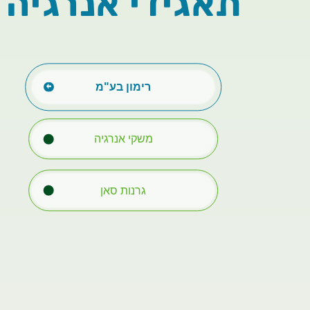
תאגידי אנרגיה 
רימון בע"מ
משקי אנרגיה
גרנות סאן