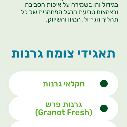
בגידול והן בשמירה על איכות הסביבה
ובצמצום טביעת הרגל הפחמנית של כל
תהליך הגידול, המיון והשיווק.
תאגידי צומח גרנות
חקלאי גרנות
גרנות פרש
(Granot Fresh)