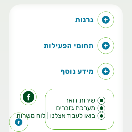
גרנות
תחומי הפעילות
מידע נוסף
שירות דואר
מערכת גזברים
בואו לעבוד אצלנו | לוח משרות