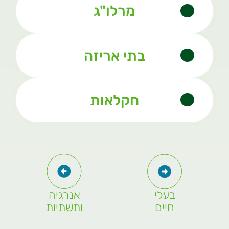
מרלו"ג
בתי אריזה
חקלאות
בעלי
אנרגיה
חיים
ותשתיות